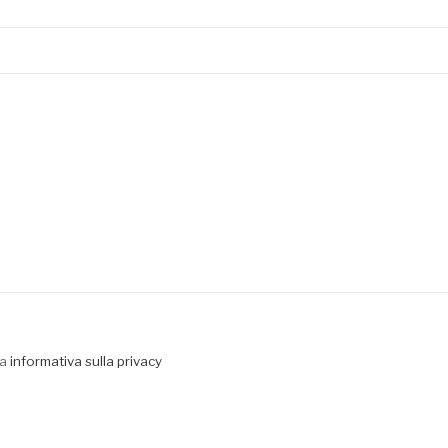
la
informativa sulla privacy