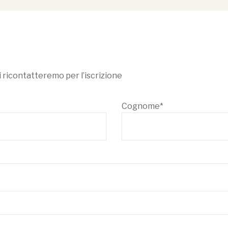
i ricontatteremo per l’iscrizione
Cognome*