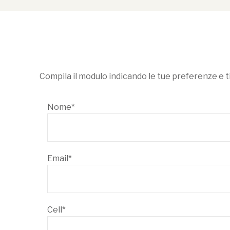
Compila il modulo indicando le tue preferenze e t
Nome*
Email*
Cell*