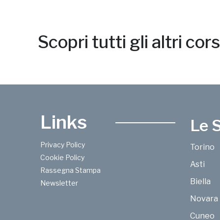
Scopri tutti gli altri cor
Links
Le 
Privacy Policy
Torino
Cookie Policy
Asti
Rassegna Stampa
Biella
Newsletter
Novara
Cuneo