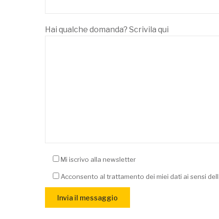
Hai qualche domanda? Scrivila qui
Mi iscrivo alla newsletter
Acconsento al trattamento dei miei dati ai sensi del