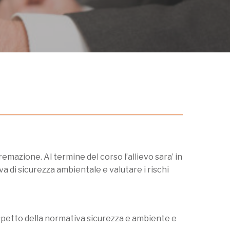
remazione. Al termine del corso l’allievo sara’ in
a di sicurezza ambientale e valutare i rischi
rispetto della normativa sicurezza e ambiente e