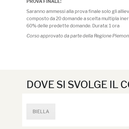
PROVA FINALE:
Saranno ammessi alla prova finale solo gli alli
composto da 20 domande a scelta multipla inere
60% delle predette domande. Durata: 1 ora
Corso approvato da parte della Regione Piemon
DOVE SI SVOLGE IL 
BIELLA