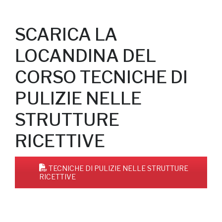
SCARICA LA
LOCANDINA DEL
CORSO TECNICHE DI
PULIZIE NELLE
STRUTTURE
RICETTIVE
TECNICHE DI PULIZIE NELLE STRUTTURE
RICETTIVE