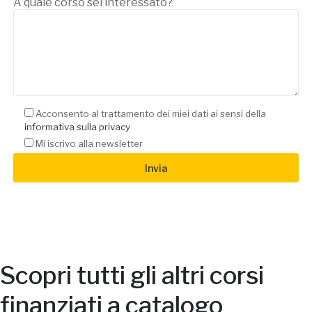
A quale corso sei interessato?
Acconsento al trattamento dei miei dati ai sensi della
informativa sulla privacy
Mi iscrivo alla newsletter
Scopri tutti gli altri corsi
finanziati a catalogo