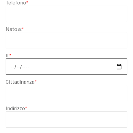
Telefono
*
Nato a:
*
Il:
*
Cittadinanza
*
Indirizzo
*