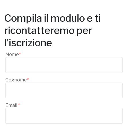
Compila il modulo e ti
ricontatteremo per
l'iscrizione
Nome
*
Cognome
*
Email
*