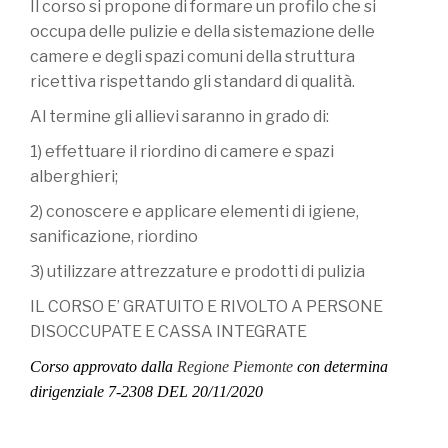
Il corso si propone di formare un profilo che si
occupa delle pulizie e della sistemazione delle
camere e degli spazi comuni della struttura
ricettiva rispettando gli standard di qualità.
Al termine gli allievi saranno in grado di:
1) effettuare il riordino di camere e spazi
alberghieri;
2) conoscere e applicare elementi di igiene,
sanificazione, riordino
3) utilizzare attrezzature e prodotti di pulizia
IL CORSO E’ GRATUITO E RIVOLTO A PERSONE
DISOCCUPATE E CASSA INTEGRATE
Corso approvato dalla
Regione Piemonte
con determina
dirigenziale 7-2308 DEL 20/11/2020