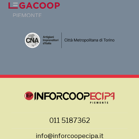
011 5187362
info@inforcoopecipa.it