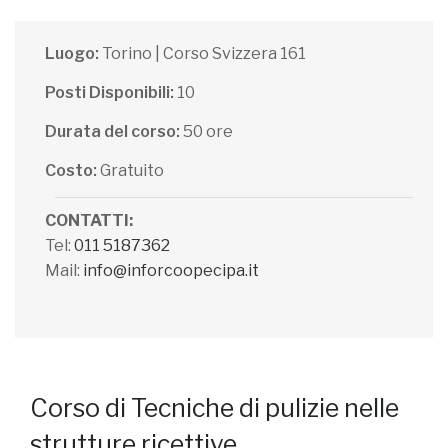
Luogo:
Torino | Corso Svizzera 161
Posti Disponibili:
10
Durata del corso:
50 ore
Costo:
Gratuito
CONTATTI:
Tel:
011 5187362
Mail:
info@inforcoopecipa.it
Corso di Tecniche di pulizie nelle
strutture ricettive.