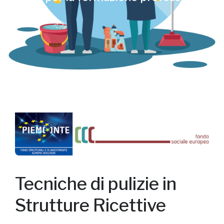
Tecniche di pulizie in
Strutture Ricettive