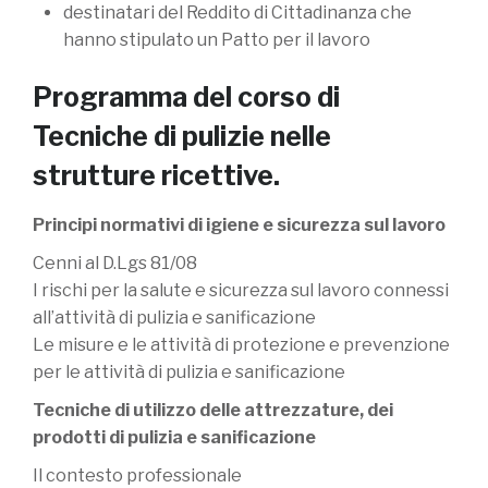
destinatari del Reddito di Cittadinanza che
hanno stipulato un Patto per il lavoro
Programma del corso di
Tecniche di pulizie nelle
strutture ricettive.
Principi normativi di igiene e sicurezza sul lavoro
Cenni al D.Lgs 81/08
I rischi per la salute e sicurezza sul lavoro connessi
all’attività di pulizia e sanificazione
Le misure e le attività di protezione e prevenzione
per le attività di pulizia e sanificazione
Tecniche di utilizzo delle attrezzature, dei
prodotti di pulizia e sanificazione
Il contesto professionale