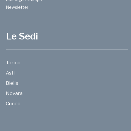
Newsletter
Le Sedi
Torino
Asti
Biella
Novara
Cuneo