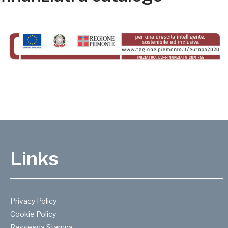
Links
Privacy Policy
Cookie Policy
Rassegna Stampa