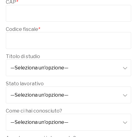
CAP
*
Codice fiscale
*
Titolo di studio
Stato lavorativo
Come ci hai conosciuto?