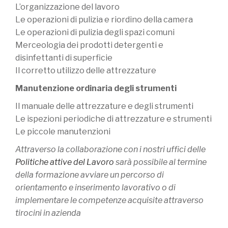
L’organizzazione del lavoro
Le operazioni di pulizia e riordino della camera
Le operazioni di pulizia degli spazi comuni
Merceologia dei prodotti detergenti e
disinfettanti di superficie
Il corretto utilizzo delle attrezzature
Manutenzione ordinaria degli strumenti
Il manuale delle attrezzature e degli strumenti
Le ispezioni periodiche di attrezzature e strumenti
Le piccole manutenzioni
Attraverso la collaborazione con i nostri uffici delle
Politiche attive del Lavoro
sarà possibile al termine
della formazione avviare un percorso di
orientamento e inserimento lavorativo o di
implementare le competenze acquisite attraverso
tirocini in azienda