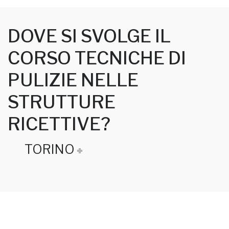
DOVE SI SVOLGE IL
CORSO TECNICHE DI
PULIZIE NELLE
STRUTTURE
RICETTIVE?
TORINO